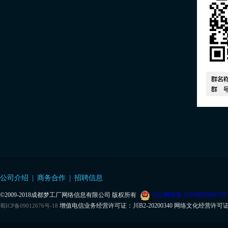
公司介绍
|
商务合作
|
招聘信息
©
2009-2018成都梦工厂网络信息有限公司 版权所有
川公网安备 51019002001797
增值电信业务经营许可证：川B2-20200340 网络文化经营许可证：川网
蜀ICP备09012676号-18