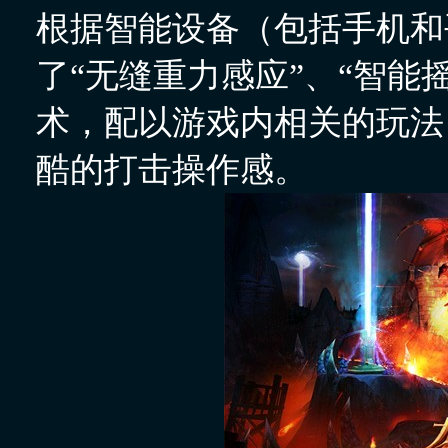
根据智能设备（包括手机和
了“无缝重力感应”、“智能摇杆
术，配以游戏内相关的玩法
酷的打击操作感。