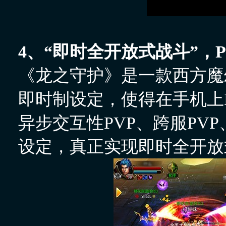
4、“即时全开放式战斗”，
《龙之守护》是一款西方魔
即时制设定，使得在手机上
异步交互性PVP、跨服PV
设定，真正实现即时全开放