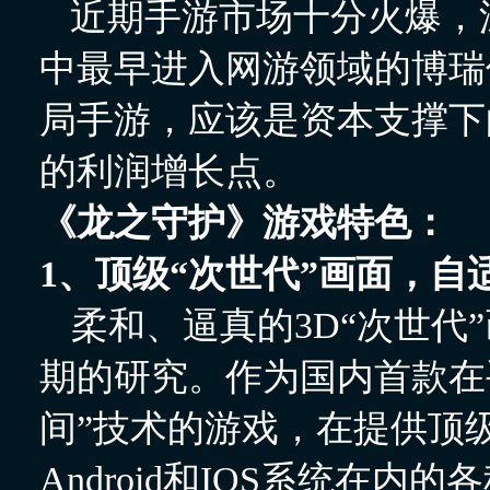
近期手游市场十分火爆，
中最早进入网游领域的博瑞
局手游，应该是资本支撑下
的利润增长点。
《龙之守护》游戏特色：
1、顶级“次世代”画面，自
柔和、逼真的3D“次世代”
期的研究。作为国内首款在
间”技术的游戏，在提供顶
Android
和IOS系统在内的