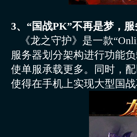
3、“国战PK”不再是梦，
《龙之守护》是一款“Onli
服务器划分架构进行功能负
使单服承载更多。同时，配
使得在手机上实现大型国战