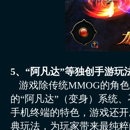
5、“阿凡达”等独创手游玩
游戏除传统MMOG的角
的“阿凡达”（变身）系统
手机终端的特色，游戏还开发
典玩法，为玩家带来最纯粹