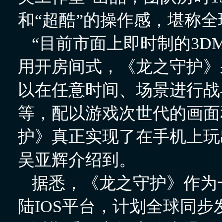
和“超酷”的操作感，堪称全
“目前市面上即时制的3D
用开房间式，《龙之守护》
以在任意时间、场景进行战
等，配以游戏次世代的画面
护》真正实现了在手机上玩
吴亚辉介绍到。
据悉，《龙之守护》作为一
陆IOS平台，计划全球同步